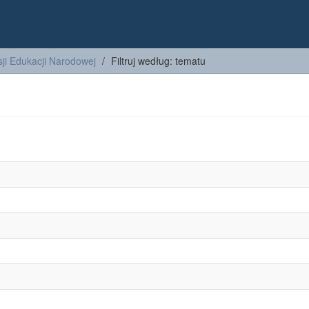
ji Edukacji Narodowej
Filtruj według: tematu