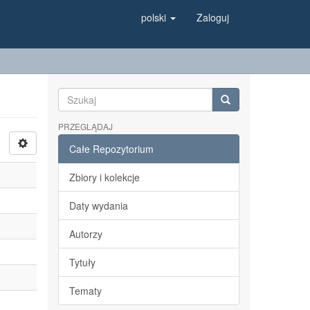
polski
Zaloguj
PRZEGLĄDAJ
Całe Repozytorium
Zbiory i kolekcje
Daty wydania
Autorzy
Tytuły
Tematy