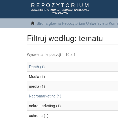
Strona główna Repozytorium Uniwersytetu Komis
Filtruj według: tematu
Wyświetlanie pozycji 1-10 z 1
Death (1)
Media (1)
media (1)
Necromarketing (1)
nekromarketing (1)
ochrona (1)