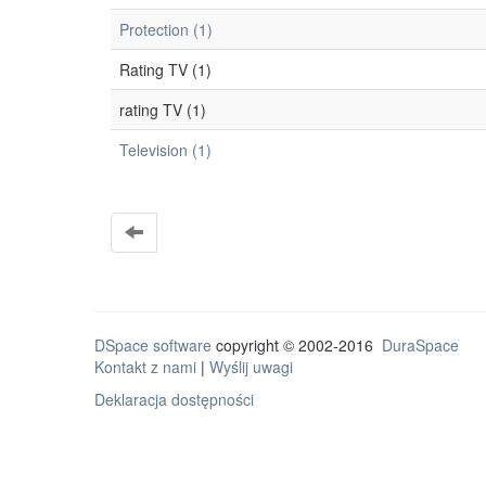
Protection (1)
Rating TV (1)
rating TV (1)
Television (1)
DSpace software
copyright © 2002-2016
DuraSpace
Kontakt z nami
|
Wyślij uwagi
Deklaracja dostępności