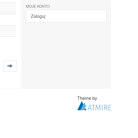
MOJE KONTO
Zaloguj
Theme by