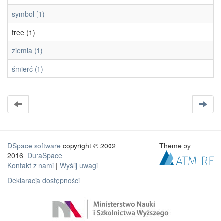
symbol (1)
tree (1)
ziemia (1)
śmierć (1)
DSpace software
copyright © 2002-
Theme by
2016
DuraSpace
Kontakt z nami
|
Wyślij uwagi
Deklaracja dostępności