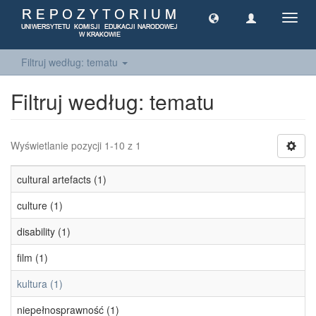
Toggl
navig
Filtruj według: tematu
Filtruj według: tematu
Wyświetlanie pozycji 1-10 z 1
cultural artefacts (1)
culture (1)
disability (1)
film (1)
kultura (1)
niepełnosprawność (1)