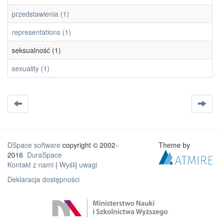
przedstawienia (1)
representations (1)
seksualność (1)
sexuality (1)
DSpace software
copyright © 2002-
Theme by
2016
DuraSpace
Kontakt z nami
|
Wyślij uwagi
Deklaracja dostępności