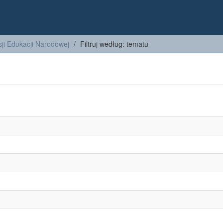
ji Edukacji Narodowej
Filtruj według: tematu