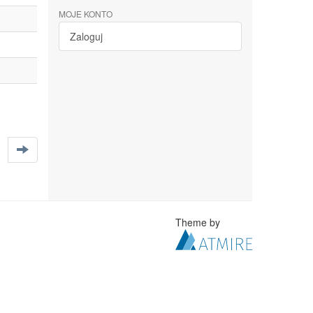
MOJE KONTO
Zaloguj
Theme by