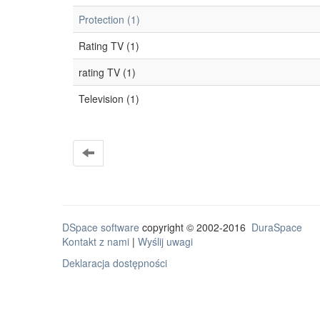
Protection (1)
Rating TV (1)
rating TV (1)
Television (1)
DSpace software
copyright © 2002-2016
DuraSpace
Kontakt z nami
|
Wyślij uwagi
Deklaracja dostępności