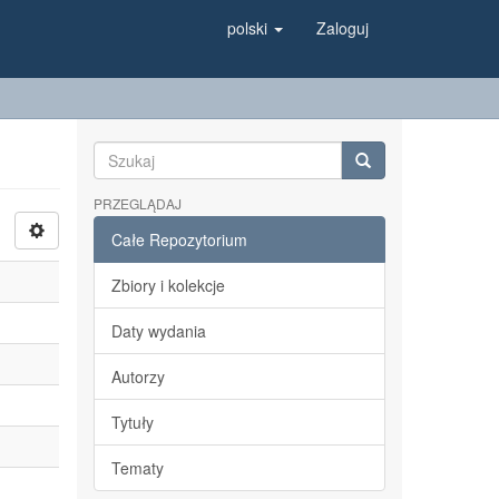
polski
Zaloguj
PRZEGLĄDAJ
Całe Repozytorium
Zbiory i kolekcje
Daty wydania
Autorzy
Tytuły
Tematy