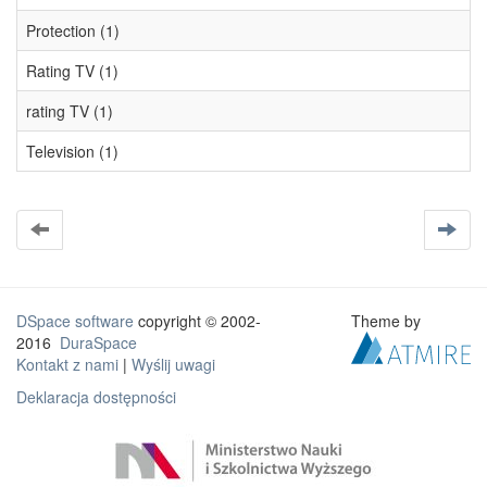
Protection (1)
Rating TV (1)
rating TV (1)
Television (1)
DSpace software
copyright © 2002-
Theme by
2016
DuraSpace
Kontakt z nami
|
Wyślij uwagi
Deklaracja dostępności