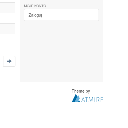
MOJE KONTO
Zaloguj
Theme by