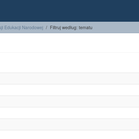
ji Edukacji Narodowej
Filtruj według: tematu