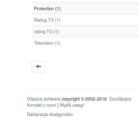
Protection (1)
Rating TV (1)
rating TV (1)
Television (1)
DSpace software
copyright © 2002-2016
DuraSpace
Kontakt z nami
|
Wyślij uwagi
Deklaracja dostępności