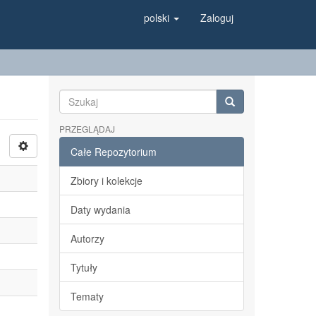
polski
Zaloguj
PRZEGLĄDAJ
Całe Repozytorium
Zbiory i kolekcje
Daty wydania
Autorzy
Tytuły
Tematy