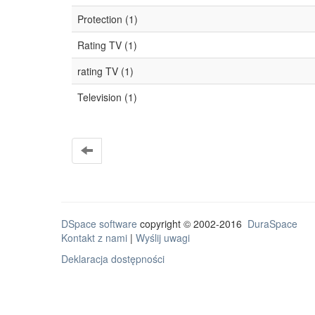
Protection (1)
Rating TV (1)
rating TV (1)
Television (1)
DSpace software
copyright © 2002-2016
DuraSpace
Kontakt z nami
|
Wyślij uwagi
Deklaracja dostępności