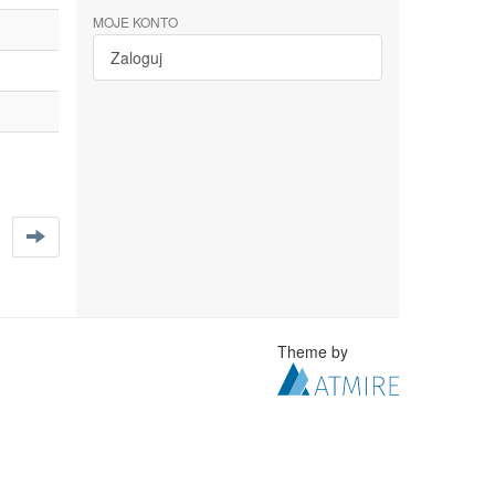
MOJE KONTO
Zaloguj
Theme by