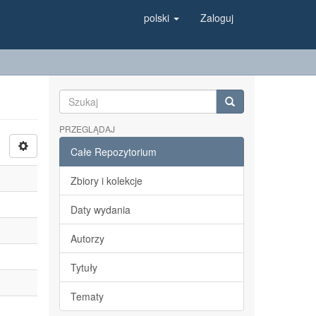
polski
Zaloguj
PRZEGLĄDAJ
Całe Repozytorium
Zbiory i kolekcje
Daty wydania
Autorzy
Tytuły
Tematy