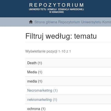
Strona główna Repozytorium Uniwersytetu Komis
Filtruj według: tematu
Wyświetlanie pozycji 1-10 z 1
Death (1)
Media (1)
media (1)
Necromarketing (1)
nekromarketing (1)
ochrona (1)