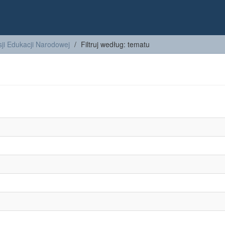
ji Edukacji Narodowej
Filtruj według: tematu