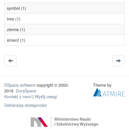
symbol (1)
tree (1)
ziemia (1)
śmierć (1)
DSpace software
copyright © 2002-
Theme by
2016
DuraSpace
Kontakt z nami
|
Wyślij uwagi
Deklaracja dostępności