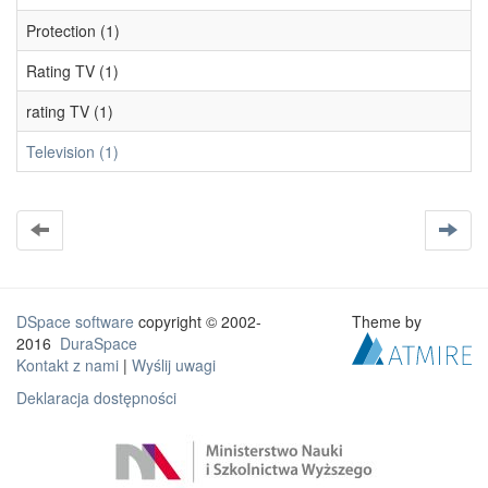
Protection (1)
Rating TV (1)
rating TV (1)
Television (1)
DSpace software
copyright © 2002-
Theme by
2016
DuraSpace
Kontakt z nami
|
Wyślij uwagi
Deklaracja dostępności