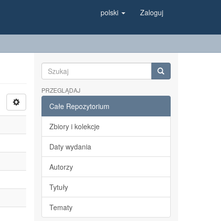
polski
Zaloguj
PRZEGLĄDAJ
Całe Repozytorium
Zbiory i kolekcje
Daty wydania
Autorzy
Tytuły
Tematy