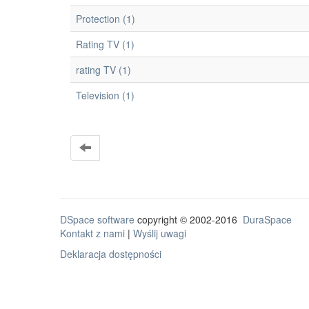
Protection (1)
Rating TV (1)
rating TV (1)
Television (1)
DSpace software
copyright © 2002-2016
DuraSpace
Kontakt z nami
|
Wyślij uwagi
Deklaracja dostępności