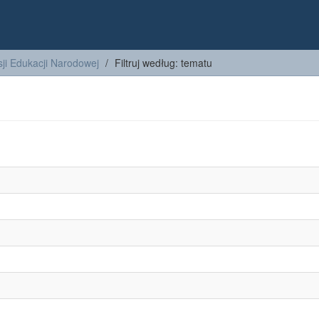
ji Edukacji Narodowej
Filtruj według: tematu