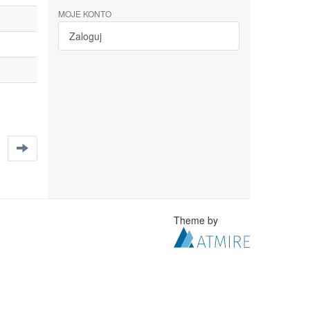
MOJE KONTO
Zaloguj
Theme by