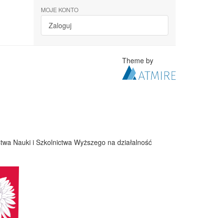
MOJE KONTO
Zaloguj
Theme by
twa Nauki i Szkolnictwa Wyższego na działalność