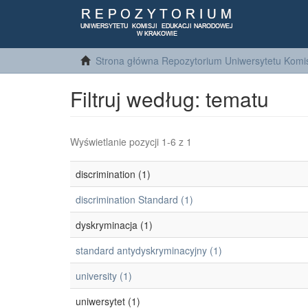
Strona główna Repozytorium Uniwersytetu Komis
Filtruj według: tematu
Wyświetlanie pozycji 1-6 z 1
discrimination (1)
discrimination Standard (1)
dyskryminacja (1)
standard antydyskryminacyjny (1)
university (1)
uniwersytet (1)