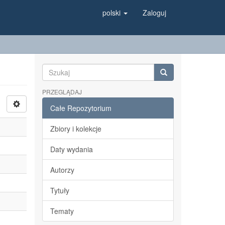
polski
Zaloguj
PRZEGLĄDAJ
Całe Repozytorium
Zbiory i kolekcje
Daty wydania
Autorzy
Tytuły
Tematy