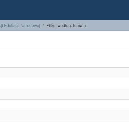
ji Edukacji Narodowej
Filtruj według: tematu