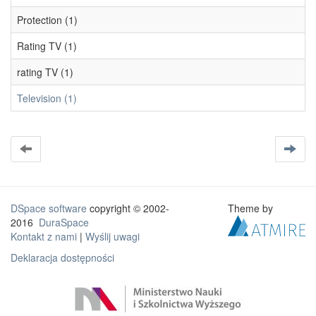
Protection (1)
Rating TV (1)
rating TV (1)
Television (1)
DSpace software
copyright © 2002-
Theme by
2016
DuraSpace
Kontakt z nami
|
Wyślij uwagi
Deklaracja dostępności