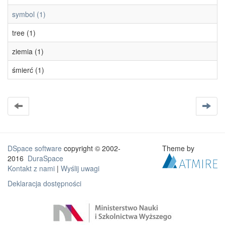
symbol (1)
tree (1)
ziemia (1)
śmierć (1)
DSpace software
copyright © 2002-
Theme by
2016
DuraSpace
Kontakt z nami
|
Wyślij uwagi
Deklaracja dostępności