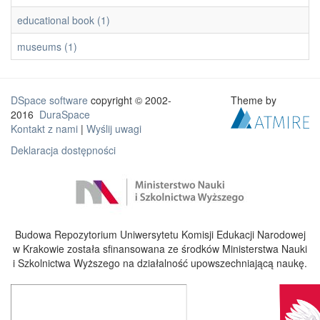
educational book (1)
museums (1)
DSpace software
copyright © 2002-
Theme by
2016
DuraSpace
Kontakt z nami
|
Wyślij uwagi
Deklaracja dostępności
Budowa Repozytorium Uniwersytetu Komisji Edukacji Narodowej
w Krakowie została sfinansowana ze środków Ministerstwa Nauki
i Szkolnictwa Wyższego na działalność upowszechniającą naukę.