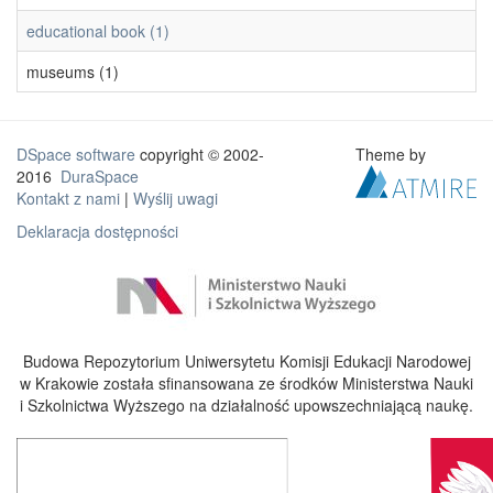
educational book (1)
museums (1)
DSpace software
copyright © 2002-
Theme by
2016
DuraSpace
Kontakt z nami
|
Wyślij uwagi
Deklaracja dostępności
Budowa Repozytorium Uniwersytetu Komisji Edukacji Narodowej
w Krakowie została sfinansowana ze środków Ministerstwa Nauki
i Szkolnictwa Wyższego na działalność upowszechniającą naukę.