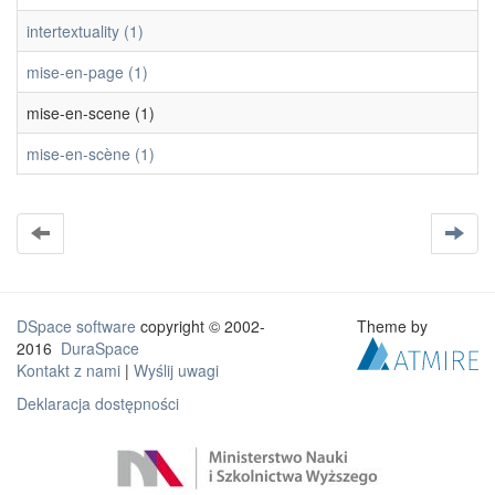
intertextuality (1)
mise-en-page (1)
mise-en-scene (1)
mise-en-scène (1)
DSpace software
copyright © 2002-
Theme by
2016
DuraSpace
Kontakt z nami
|
Wyślij uwagi
Deklaracja dostępności