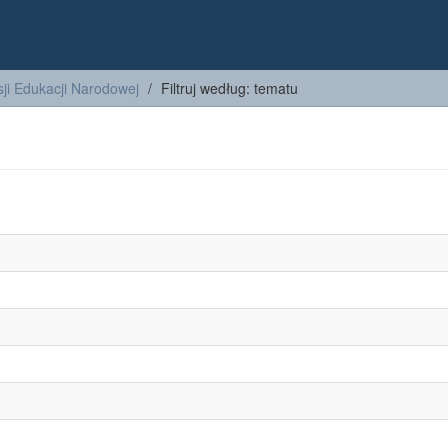
ji Edukacji Narodowej
Filtruj według: tematu