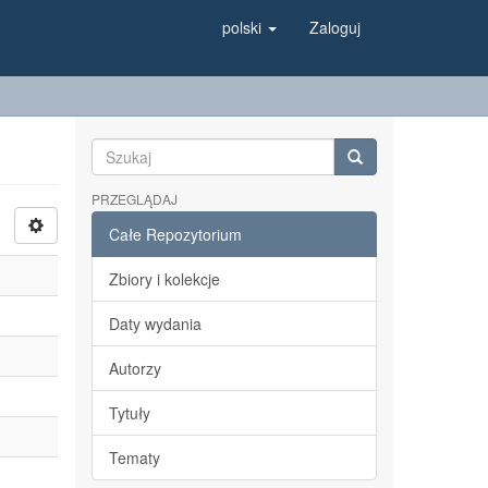
polski
Zaloguj
PRZEGLĄDAJ
Całe Repozytorium
Zbiory i kolekcje
Daty wydania
Autorzy
Tytuły
Tematy