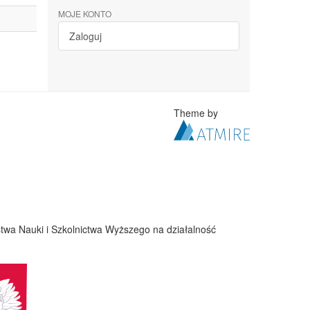
MOJE KONTO
Zaloguj
Theme by
twa Nauki i Szkolnictwa Wyższego na działalność