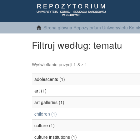
Strona główna Repozytorium Uniwersytetu Komis
Filtruj według: tematu
Wyświetlanie pozycji 1-8 z 1
adolescents (1)
art (1)
art galleries (1)
children (1)
culture (1)
culture institutions (1)