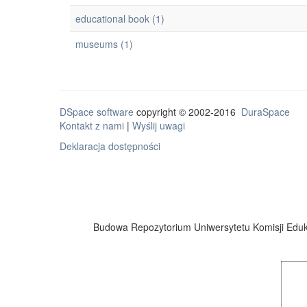
educational book (1)
museums (1)
DSpace software
copyright © 2002-2016
DuraSpace
Kontakt z nami
|
Wyślij uwagi
Deklaracja dostępności
Budowa Repozytorium Uniwersytetu Komisji Eduka