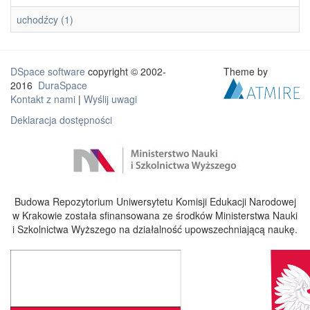
uchodźcy (1)
DSpace software
copyright © 2002-
Theme by
2016
DuraSpace
Kontakt z nami
|
Wyślij uwagi
Deklaracja dostępności
Budowa Repozytorium Uniwersytetu Komisji Edukacji Narodowej
w Krakowie została sfinansowana ze środków Ministerstwa Nauki
i Szkolnictwa Wyższego na działalność upowszechniającą naukę.