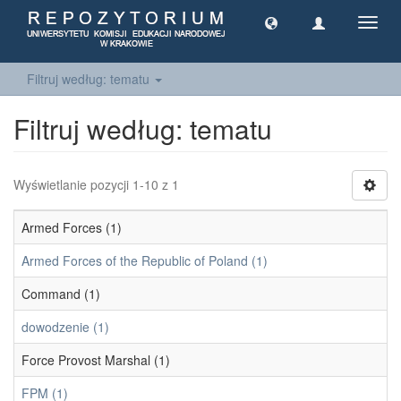
Toggl
navig
Filtruj według: tematu
Filtruj według: tematu
Wyświetlanie pozycji 1-10 z 1
Armed Forces (1)
Armed Forces of the Republic of Poland (1)
Command (1)
dowodzenie (1)
Force Provost Marshal (1)
FPM (1)