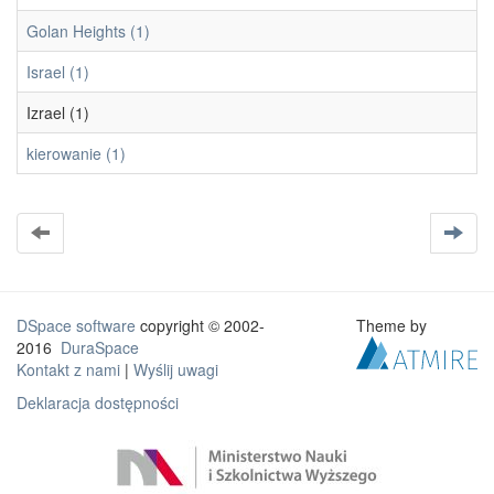
Golan Heights (1)
Israel (1)
Izrael (1)
kierowanie (1)
DSpace software
copyright © 2002-
Theme by
2016
DuraSpace
Kontakt z nami
|
Wyślij uwagi
Deklaracja dostępności