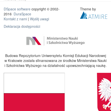
DSpace software
copyright © 2002-
Theme by
2016
DuraSpace
Kontakt z nami
|
Wyślij uwagi
Deklaracja dostępności
Budowa Repozytorium Uniwersytetu Komisji Edukacji Narodowej
w Krakowie została sfinansowana ze środków Ministerstwa Nauki
i Szkolnictwa Wyższego na działalność upowszechniającą naukę.