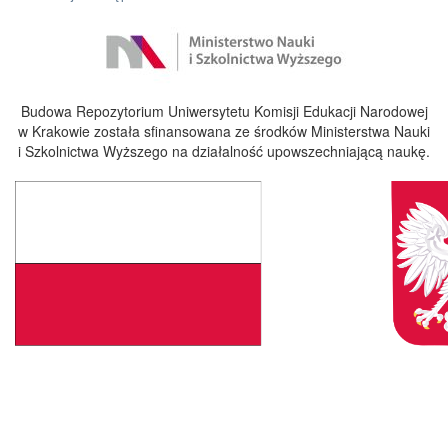
Budowa Repozytorium Uniwersytetu Komisji Edukacji Narodowej
w Krakowie została sfinansowana ze środków Ministerstwa Nauki
i Szkolnictwa Wyższego na działalność upowszechniającą naukę.