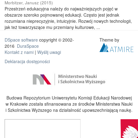
Morbitzer, Janusz
(
2015
)
Przestrzeń edukacyjna należy do najważniejszych pojęć w
obszarze szeroko pojmowanej edukacji. Często jest jednak
rozumiana nieprecyzyjnie, intuicyjnie. Rozwój nowych technologii,
jak też towarzyszące mu przemiany kulturowe, ...
DSpace software
copyright © 2002-
Theme by
2016
DuraSpace
Kontakt z nami
|
Wyślij uwagi
Deklaracja dostępności
Budowa Repozytorium Uniwersytetu Komisji Edukacji Narodowej
w Krakowie została sfinansowana ze środków Ministerstwa Nauki
i Szkolnictwa Wyższego na działalność upowszechniającą naukę.