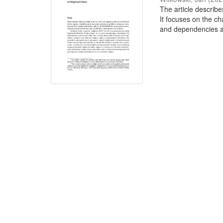
The article describe
It focuses on the ch
and dependencies a