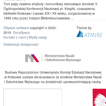
Tom piąty zawiera artykuły i komunikaty stanowiące dorobek V
Ogólnopolskiej Konferencji Naukowej pt. Książki, czasopisma,
biblioteki Krakowa i Lwowa XIX i XX wieku, zorganizowanej w
1999 roku przez Instytut Bibliotekoznawstwa ...
DSpace software
copyright © 2002-
Theme by
2016
DuraSpace
Kontakt z nami
|
Wyślij uwagi
Deklaracja dostępności
Budowa Repozytorium Uniwersytetu Komisji Edukacji Narodowej
w Krakowie została sfinansowana ze środków Ministerstwa Nauki
i Szkolnictwa Wyższego na działalność upowszechniającą naukę.