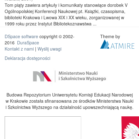
Tom piąty zawiera artykuły i komunikaty stanowiące dorobek V
Ogólnopolskiej Konferencji Naukowej pt. Książki, czasopisma,
biblioteki Krakowa i Lwowa XIX i XX wieku, zorganizowanej w
1999 roku przez Instytut Bibliotekoznawstwa ...
DSpace software
copyright © 2002-
Theme by
2016
DuraSpace
Kontakt z nami
|
Wyślij uwagi
Deklaracja dostępności
Budowa Repozytorium Uniwersytetu Komisji Edukacji Narodowej
w Krakowie została sfinansowana ze środków Ministerstwa Nauki
i Szkolnictwa Wyższego na działalność upowszechniającą naukę.