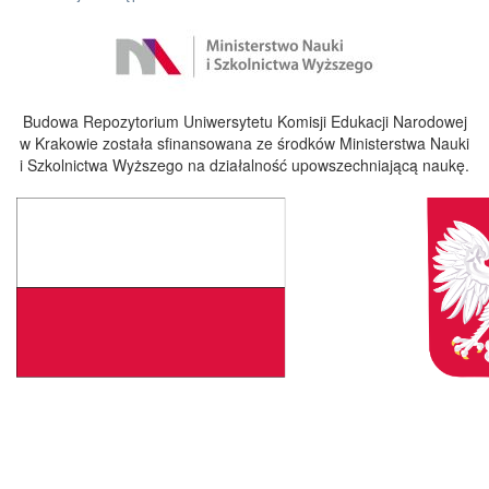
Budowa Repozytorium Uniwersytetu Komisji Edukacji Narodowej
w Krakowie została sfinansowana ze środków Ministerstwa Nauki
i Szkolnictwa Wyższego na działalność upowszechniającą naukę.