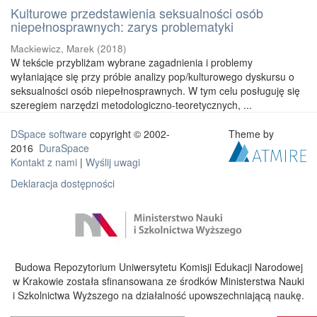
Kulturowe przedstawienia seksualności osób
niepełnosprawnych: zarys problematyki
Mackiewicz, Marek
(
2018
)
W tekście przybliżam wybrane zagadnienia i problemy
wyłaniające się przy próbie analizy pop/kulturowego dyskursu o
seksualności osób niepełnosprawnych. W tym celu posługuję się
szeregiem narzędzi metodologiczno-teoretycznych, ...
DSpace software
copyright © 2002-
Theme by
2016
DuraSpace
Kontakt z nami
|
Wyślij uwagi
Deklaracja dostępności
Budowa Repozytorium Uniwersytetu Komisji Edukacji Narodowej
w Krakowie została sfinansowana ze środków Ministerstwa Nauki
i Szkolnictwa Wyższego na działalność upowszechniającą naukę.