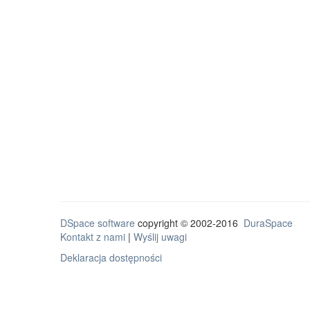
DSpace software
copyright © 2002-2016
DuraSpace
Kontakt z nami
|
Wyślij uwagi
Deklaracja dostępności