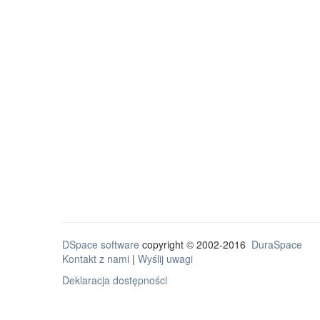
DSpace software
copyright © 2002-2016
DuraSpace
Kontakt z nami
|
Wyślij uwagi
Deklaracja dostępności