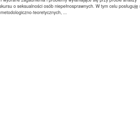
skursu o seksualności osób niepełnosprawnych. W tym celu posługuję 
metodologiczno-teoretycznych, ...