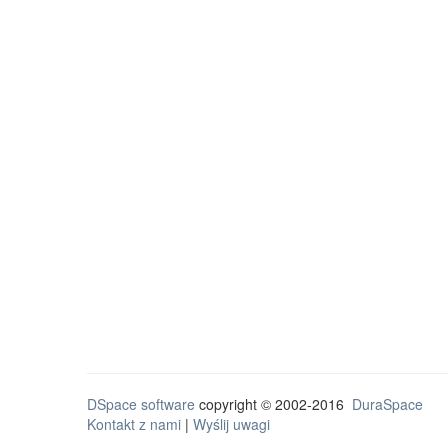
DSpace software
copyright © 2002-2016
DuraSpace
Kontakt z nami
|
Wyślij uwagi