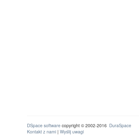
DSpace software
copyright © 2002-2016
DuraSpace
Kontakt z nami
|
Wyślij uwagi