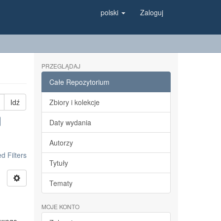
polski
Zaloguj
PRZEGLĄDAJ
Całe Repozytorium
Idź
Zbiory i kolekcje
Daty wydania
Autorzy
 Filters
Tytuły
Tematy
MOJE KONTO