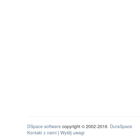
DSpace software
copyright © 2002-2016
DuraSpace
Kontakt z nami
|
Wyślij uwagi