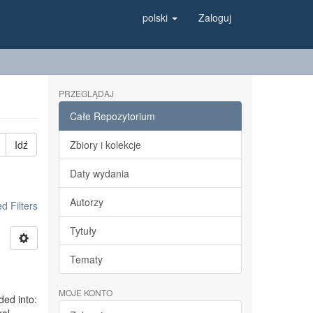
polski
Zaloguj
PRZEGLĄDAJ
Całe Repozytorium
Idź
Zbiory i kolekcje
Daty wydania
Autorzy
 Filters
Tytuły
Tematy
MOJE KONTO
ded into: