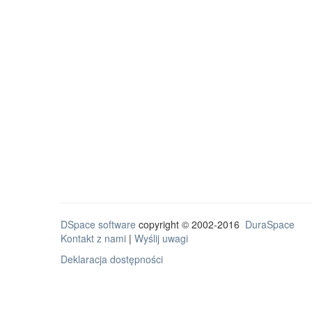
DSpace software
copyright © 2002-2016
DuraSpace
Kontakt z nami
|
Wyślij uwagi
Deklaracja dostępności