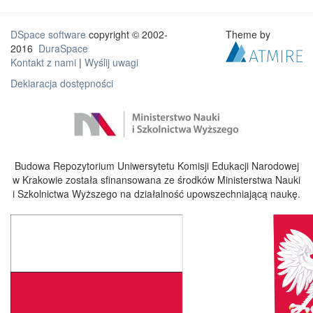
DSpace software
copyright © 2002-
Theme by
2016
DuraSpace
Kontakt z nami
|
Wyślij uwagi
Deklaracja dostępności
Budowa Repozytorium Uniwersytetu Komisji Edukacji Narodowej
w Krakowie została sfinansowana ze środków Ministerstwa Nauki
i Szkolnictwa Wyższego na działalność upowszechniającą naukę.