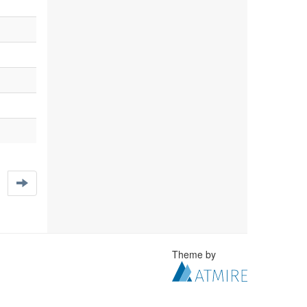
Theme by