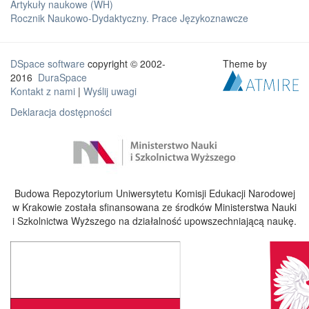
Artykuły naukowe (WH)
Rocznik Naukowo-Dydaktyczny. Prace Językoznawcze
DSpace software
copyright © 2002-
Theme by
2016
DuraSpace
Kontakt z nami
|
Wyślij uwagi
Deklaracja dostępności
Budowa Repozytorium Uniwersytetu Komisji Edukacji Narodowej
w Krakowie została sfinansowana ze środków Ministerstwa Nauki
i Szkolnictwa Wyższego na działalność upowszechniającą naukę.