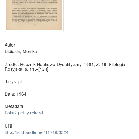
Autor:
Didiakin, Monika
Źródło:
Rocznik Naukowo-Dydaktyczny. 1964, Z. 19, Filologia
Rosyjska, s. 115-[124]
Język:
pl
Data: 1964
Metadata
Pokaż pełny rekord
URI
http://hdl.handle.net/11716/3524