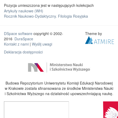
Pozycja umieszczona jest w następujących kolekcjach
Artykuły naukowe (WH)
Rocznik Naukowo-Dydaktyczny. Filologia Rosyjska
DSpace software
copyright © 2002-
Theme by
2016
DuraSpace
Kontakt z nami
|
Wyślij uwagi
Deklaracja dostępności
Budowa Repozytorium Uniwersytetu Komisji Edukacji Narodowej
w Krakowie została sfinansowana ze środków Ministerstwa Nauki
i Szkolnictwa Wyższego na działalność upowszechniającą naukę.