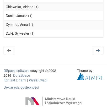
Chlewicka, Aldona (1)
Dunin, Janusz (1)
Dymmel, Anna (1)
Dziki, Sylwester (1)
DSpace software
copyright © 2002-
Theme by
2016
DuraSpace
Kontakt z nami
|
Wyślij uwagi
Deklaracja dostępności