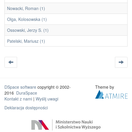
Nowacki, Roman (1)
Olga, Kolosowska (1)
Ossowski, Jerzy S. (1)
Patelski, Mariusz (1)
DSpace software
copyright © 2002-
Theme by
2016
DuraSpace
Kontakt z nami
|
Wyślij uwagi
Deklaracja dostępności