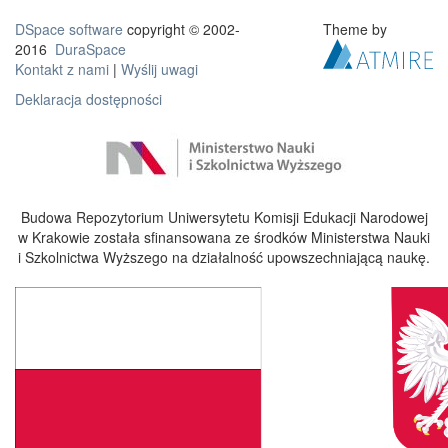
DSpace software
copyright © 2002-
Theme by
2016
DuraSpace
Kontakt z nami
|
Wyślij uwagi
Deklaracja dostępności
Budowa Repozytorium Uniwersytetu Komisji Edukacji Narodowej
w Krakowie została sfinansowana ze środków Ministerstwa Nauki
i Szkolnictwa Wyższego na działalność upowszechniającą naukę.