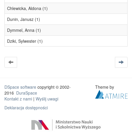
Chlewicka, Aldona (1)
Dunin, Janusz (1)
Dymmel, Anna (1)
Dziki, Sylwester (1)
DSpace software
copyright © 2002-
Theme by
2016
DuraSpace
Kontakt z nami
|
Wyślij uwagi
Deklaracja dostępności