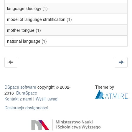
language ideology (1)
model of language stratification (1)
mother tongue (1)
national language (1)
DSpace software
copyright © 2002-
Theme by
2016
DuraSpace
Kontakt z nami
|
Wyślij uwagi
Deklaracja dostępności