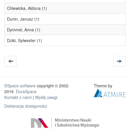
Chlewicka, Aldona (1)
Dunin, Janusz (1)
Dymmel, Anna (1)
Dziki, Sylwester (1)
DSpace software
copyright © 2002-
Theme by
2016
DuraSpace
Kontakt z nami
|
Wyślij uwagi
Deklaracja dostępności