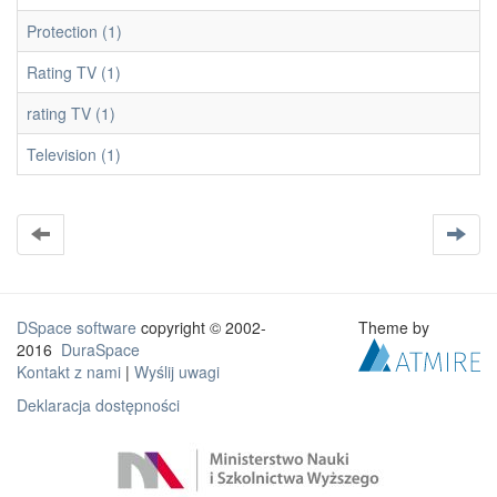
Protection (1)
Rating TV (1)
rating TV (1)
Television (1)
DSpace software
copyright © 2002-
Theme by
2016
DuraSpace
Kontakt z nami
|
Wyślij uwagi
Deklaracja dostępności