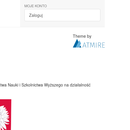
MOJE KONTO
Zaloguj
Theme by
twa Nauki i Szkolnictwa Wyższego na działalność