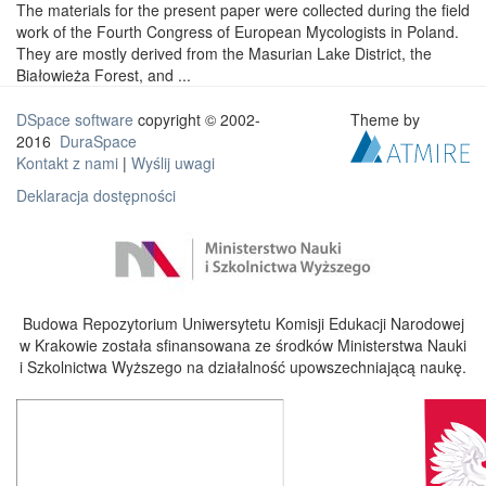
The materials for the present paper were collected during the field
work of the Fourth Congress of European Mycologists in Poland.
They are mostly derived from the Masurian Lake District, the
Białowieża Forest, and ...
DSpace software
copyright © 2002-
Theme by
2016
DuraSpace
Kontakt z nami
|
Wyślij uwagi
Deklaracja dostępności
Budowa Repozytorium Uniwersytetu Komisji Edukacji Narodowej
w Krakowie została sfinansowana ze środków Ministerstwa Nauki
i Szkolnictwa Wyższego na działalność upowszechniającą naukę.