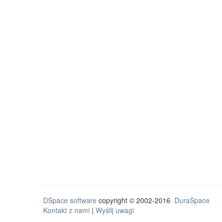
DSpace software
copyright © 2002-2016
DuraSpace
Kontakt z nami
|
Wyślij uwagi