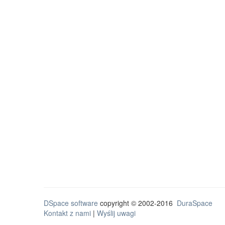
DSpace software
copyright © 2002-2016
DuraSpace
Kontakt z nami
|
Wyślij uwagi