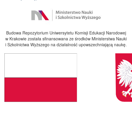
Budowa Repozytorium Uniwersytetu Komisji Edukacji Narodowej
w Krakowie została sfinansowana ze środków Ministerstwa Nauki
i Szkolnictwa Wyższego na działalność upowszechniającą naukę.