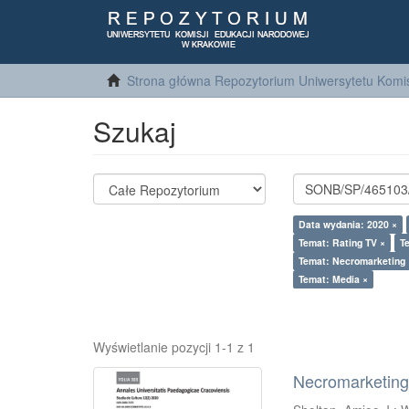
Strona główna Repozytorium Uniwersytetu Komis
Szukaj
Data wydania: 2020 ×
Temat: Rating TV ×
T
Temat: Necromarketing 
Temat: Media ×
Wyświetlanie pozycji 1-1 z 1
Necromarketing 